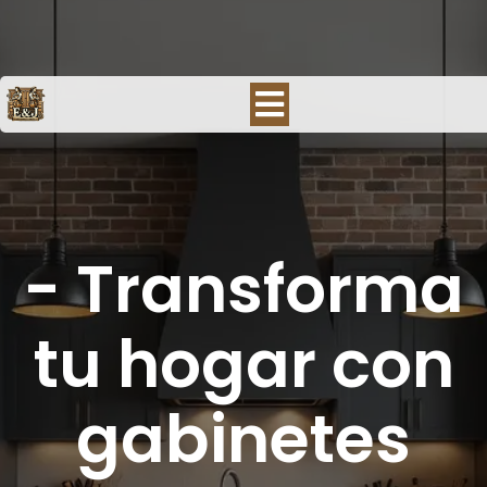
-
Transforma
tu hogar con
gabinetes