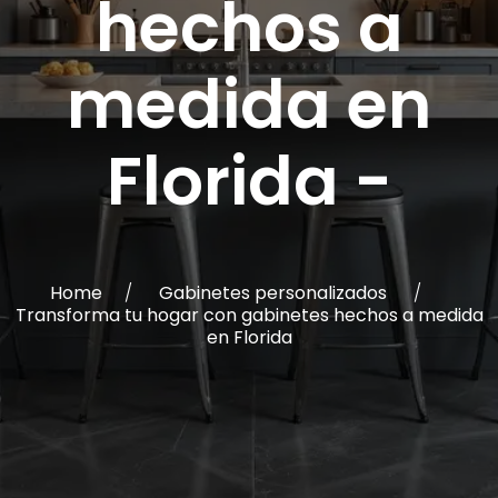
hechos a
medida en
Florida
-
Home
∕
Gabinetes personalizados
∕
Transforma tu hogar con gabinetes hechos a medida
en Florida