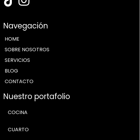
Navegación
HOME
SOBRE NOSOTROS
SERVICIOS
BLOG
CONTACTO
Nuestro portafolio
COCINA
CUARTO