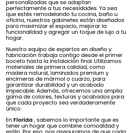
personalizadas que se adaptan
perfectamente a tus necesidades. Ya sea
que estés remodelando tu cocina, baño u
oficina, nuestros gabinetes están diseñados
para maximizar el espacio, mejorar la
funcionalidad y agregar un toque de lujo a tu
hogar.
Nuestro equipo de expertos en diseño y
fabricación trabaja contigo desde el primer
boceto hasta la instalación final. Utilizamos
materiales de primera calidad, como
madera natural, laminados premium y
encimeras de mármol o cuarzo, para
garantizar durabilidad y un acabado
impecable. Además, ofrecemos una amplia
gama de colores, texturas y acabados para
que cada proyecto sea verdaderamente
único.
En
Florida
, sabemos lo importante que es
tener un hogar que combine comodidad y
estilo. Por eso, nos aseguramos de que cada