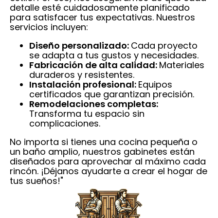
detalle esté cuidadosamente planificado
para satisfacer tus expectativas. Nuestros
servicios incluyen:
Diseño personalizado:
Cada proyecto
se adapta a tus gustos y necesidades.
Fabricación de alta calidad:
Materiales
duraderos y resistentes.
Instalación profesional:
Equipos
certificados que garantizan precisión.
Remodelaciones completas:
Transforma tu espacio sin
complicaciones.
No importa si tienes una cocina pequeña o
un baño amplio, nuestros gabinetes están
diseñados para aprovechar al máximo cada
rincón. ¡Déjanos ayudarte a crear el hogar de
tus sueños!"