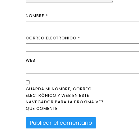
NOMBRE
*
CORREO ELECTRÓNICO
*
WEB
GUARDA MI NOMBRE, CORREO
ELECTRÓNICO Y WEB EN ESTE
NAVEGADOR PARA LA PRÓXIMA VEZ
QUE COMENTE.