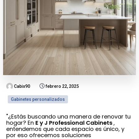
Cabix90
febrero 22, 2025
Gabinetes personalizados
"¿Estás buscando una manera de renovar tu
hogar? En
E y J Professional Cabinets
,
entendemos que cada espacio es único, y
por eso ofrecemos soluciones