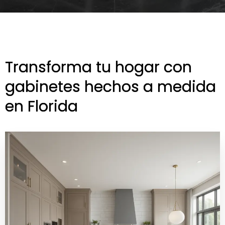
Transforma tu hogar con
gabinetes hechos a medida
en Florida