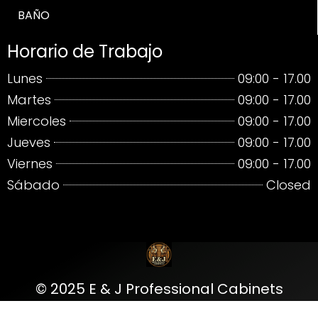
BAÑO
Horario de Trabajo
Lunes
09:00 - 17.00
Martes
09:00 - 17.00
Miercoles
09:00 - 17.00
Jueves
09:00 - 17.00
Viernes
09:00 - 17.00
Sábado
Closed
© 2025 E & J Professional Cabinets