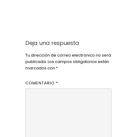
Deja una respuesta
Tu dirección de correo electrónico no será
publicada.
Los campos obligatorios están
marcados con
*
COMENTARIO
*