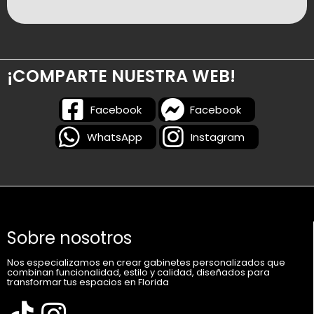
¡COMPARTE NUESTRA WEB!
Facebook
Facebook
WhatsApp
Instagram
Sobre nosotros
Nos especializamos en crear gabinetes personalizados que
combinan funcionalidad, estilo y calidad, diseñados para
transformar tus espacios en Florida