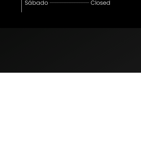
Sábado
Closed