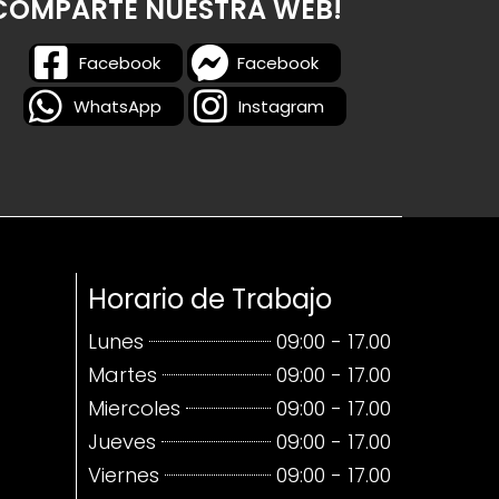
COMPARTE NUESTRA WEB!
Facebook
Facebook
WhatsApp
Instagram
Horario de Trabajo
Lunes
09:00 - 17.00
Martes
09:00 - 17.00
Miercoles
09:00 - 17.00
Jueves
09:00 - 17.00
Viernes
09:00 - 17.00