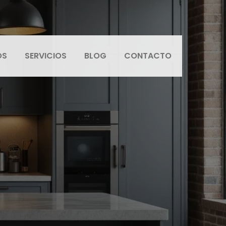
OS
SERVICIOS
BLOG
CONTACTO