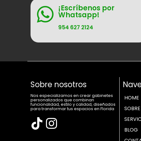
¡Escríbenos por
Whatsapp!
954 627 2124
Sobre nosotros
Nave
Nos especializamos en crear gabinetes
HOME
personalizados que combinan
funcionalidad, estilo y calidad, diseñados
SOBRE
para transformar tus espacios en Florida
SERVI
BLOG
CONT