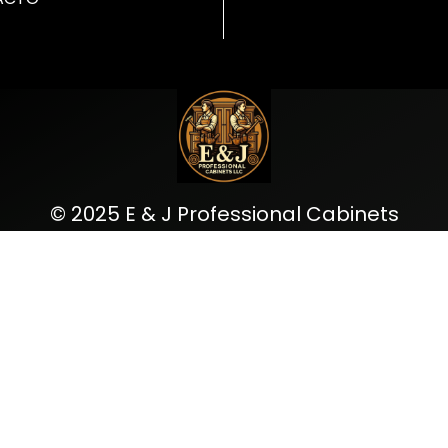
© 2025 E & J Professional Cabinets