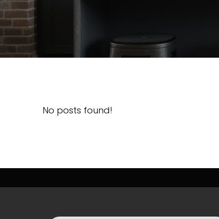
No posts found!